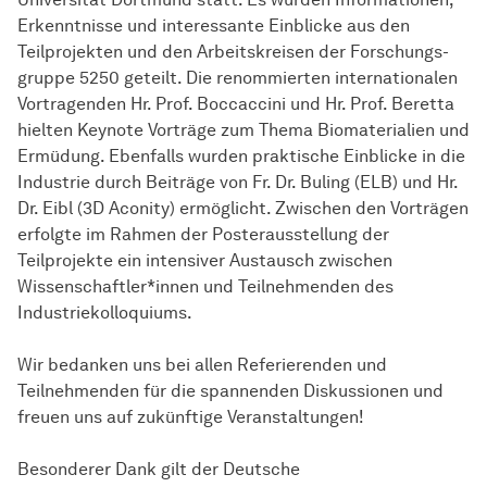
Erkenntnisse und interessante Einblicke aus den
Teilprojekten und den Arbeitskreisen der
For­schungs­
gruppe
5250 geteilt. Die renommierten internationalen
Vortragenden Hr. Prof. Boccaccini und Hr. Prof. Beretta
hielten Keynote Vorträge zum Thema Biomaterialien und
Ermüdung. Ebenfalls wurden praktische Einblicke in die
Industrie durch Beiträge von Fr. Dr. Buling (ELB) und Hr.
Dr. Eibl (3D Aconity) ermöglicht. Zwischen den Vorträgen
erfolgte im Rahmen der Posterausstellung der
Teilprojekte ein intensiver Austausch zwischen
Wissenschaftler*innen und Teilnehmenden des
Industriekolloquiums.
Wir bedanken uns bei allen Referierenden und
Teilnehmenden für die spannenden Diskussionen und
freuen uns auf zukünftige Veranstaltungen!
Besonderer Dank gilt der Deutsche