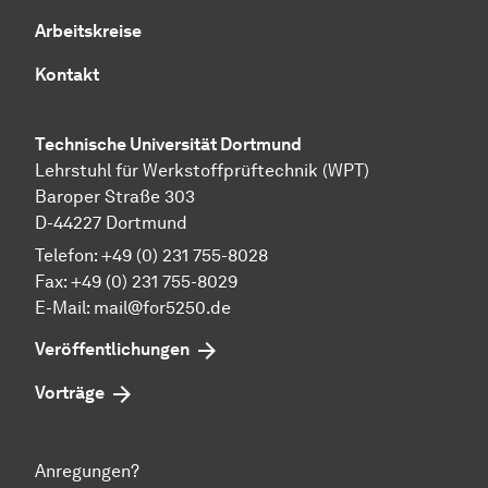
Arbeitskreise
Kontakt
Technische Universität Dortmund
Lehrstuhl für Werkstoffprüftechnik (WPT)
Baroper Straße 303
D-44227 Dortmund
Telefon: +49 (0) 231 755-8028
Fax: +49 (0) 231 755-8029
E-Mail:
mail@for5250.de
Veröffentlichungen
Vorträge
Anregungen?