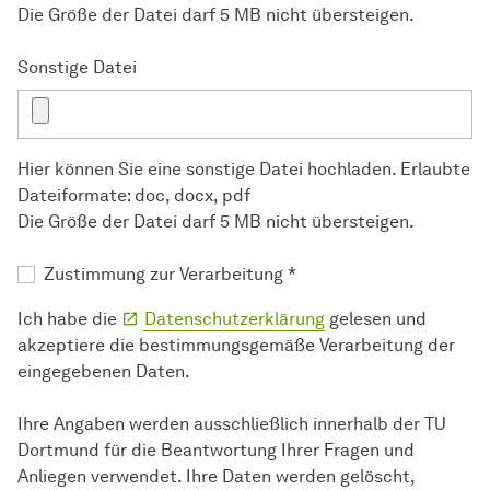
Die Größe der Datei darf 5 MB nicht übersteigen.
Sonstige Datei
Hier können Sie eine sonstige Datei hochladen. Erlaubte
Dateiformate: doc, docx, pdf
Die Größe der Datei darf 5 MB nicht übersteigen.
Zustimmung zur Verarbeitung
*
Ich habe die
Datenschutzerklärung
gelesen und
akzeptiere die bestimmungsgemäße Verarbeitung der
eingegebenen Daten.
Ihre Angaben werden ausschließlich innerhalb der TU
Dortmund für die Beantwortung Ihrer Fragen und
Anliegen verwendet. Ihre Daten werden gelöscht,