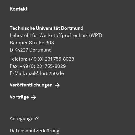
Kontakt
Technische Universität Dortmund
Lehrstuhl für Werkstoffprüftechnik (WPT)
Baroper Straße 303
D-44227 Dortmund
Telefon: +49 (0) 231 755-8028
Fax: +49 (0) 231 755-8029
E-Mail:
mail@for5250.de
Veröffentlichungen
Vorträge
Anregungen?
Datenschutzerklärung