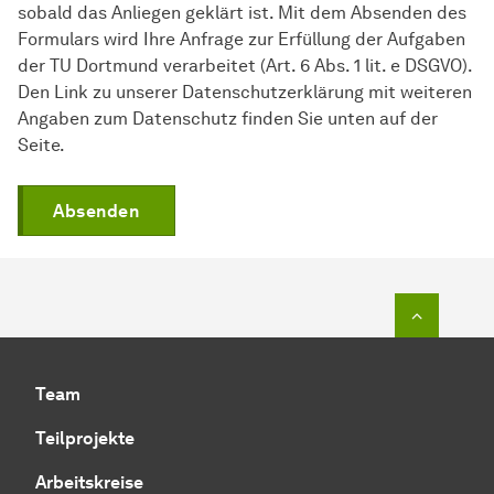
sobald das Anliegen geklärt ist. Mit dem Absenden des
Formulars wird Ihre Anfrage zur Erfüllung der Aufgaben
der TU Dortmund verarbeitet (Art. 6 Abs. 1 lit. e DSGVO).
Den Link zu unserer Datenschutzerklärung mit weiteren
Angaben zum Datenschutz finden Sie unten auf der
Seite.
Absenden
Zum Seit
Team
Teilprojekte
Arbeitskreise