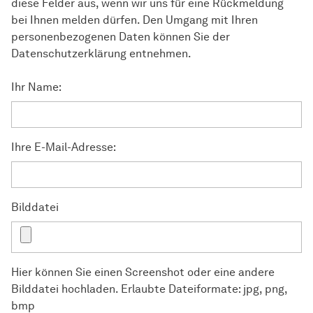
diese Felder aus, wenn wir uns für eine Rückmeldung
bei Ihnen melden dürfen. Den Umgang mit Ihren
personenbezogenen Daten können Sie der
Datenschutzerklärung entnehmen.
Ihr Name:
Ihre E-Mail-Adresse:
Bilddatei
Hier können Sie einen Screenshot oder eine andere
Bilddatei hochladen. Erlaubte Dateiformate: jpg, png,
bmp