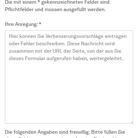
Die mit einem * gekennzeichneten Felder sind
Pflichtfelder und müssen ausgefüllt werden.
Ihre Anregung:
*
Die folgenden Angaben sind freiwillig. Bitte füllen Sie