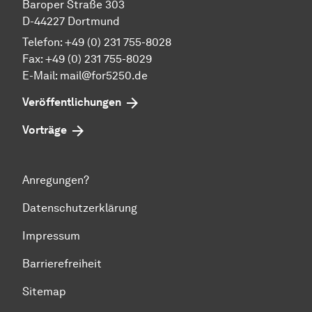
Baroper Straße 303
D-44227 Dortmund
Telefon: +49 (0) 231 755-8028
Fax: +49 (0) 231 755-8029
E-Mail:
mail@for5250.de
Veröffentlichungen
Vorträge
Anregungen?
Datenschutzerklärung
Impressum
Barrierefreiheit
Sitemap