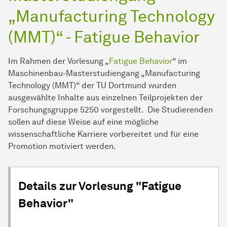
„Manufacturing Technology
(MMT)“ - Fatigue Behavior
Im Rahmen der Vorlesung „
Fatigue Behavior
“ im
Maschinenbau-Masterstudiengang „Manufacturing
Technology (MMT)“ der TU Dortmund wurden
ausgewählte Inhalte aus einzelnen Teilprojekten der
For­schungs­gruppe
5250 vorgestellt. Die Studierenden
sollen auf diese Weise auf eine mögliche
wissenschaftliche Karriere vorbereitet und für eine
Promotion motiviert werden.
Details zur Vorlesung "Fatigue
Behavior"